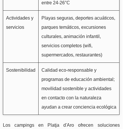
entre 24-26°C
Actividades y
Playas seguras, deportes acuáticos,
servicios
parques temáticos, excursiones
culturales, animación infantil,
servicios completos (wifi,
supermercados, restaurantes)
Sostenibilidad
Calidad eco-responsable y
programas de educación ambiental;
movilidad sostenible y actividades
en contacto con la naturaleza
ayudan a crear conciencia ecológica
Los campings en Platja d'Aro ofrecen soluciones