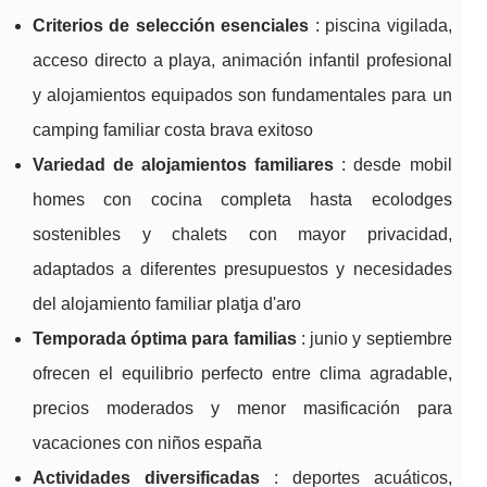
Criterios de selección esenciales
: piscina vigilada,
acceso directo a playa, animación infantil profesional
y alojamientos equipados son fundamentales para un
camping familiar costa brava exitoso
Variedad de alojamientos familiares
: desde mobil
homes con cocina completa hasta ecolodges
sostenibles y chalets con mayor privacidad,
adaptados a diferentes presupuestos y necesidades
del alojamiento familiar platja d'aro
Temporada óptima para familias
: junio y septiembre
ofrecen el equilibrio perfecto entre clima agradable,
precios moderados y menor masificación para
vacaciones con niños españa
Actividades diversificadas
: deportes acuáticos,