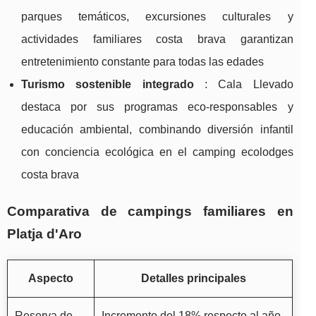
parques temáticos, excursiones culturales y
actividades familiares costa brava garantizan
entretenimiento constante para todas las edades
Turismo sostenible integrado
: Cala Llevado
destaca por sus programas eco-responsables y
educación ambiental, combinando diversión infantil
con conciencia ecológica en el camping ecolodges
costa brava
Comparativa de campings familiares en
Platja d'Aro
Aspecto
Detalles principales
Reserva de
Incremento del 18% respecto al año