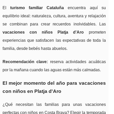
El
turismo familiar Cataluña
encuentra aquí su
equilibrio ideal: naturaleza, cultura, aventura y relajación
se combinan para crear recuerdos inolvidables. Las
vacaciones con niños Platja d'Aro
prometen
experiencias que satisfacen las expectativas de toda la
familia, desde bebés hasta abuelos.
Recomendación clave:
reserva actividades acuáticas
por la mañana cuando las aguas están más calmadas.
El mejor momento del año para vacaciones
con niños en Platja d'Aro
¿Qué necesitan las familias para unas vacaciones
perfectas con niños en Costa Brava? Elegir la temporada