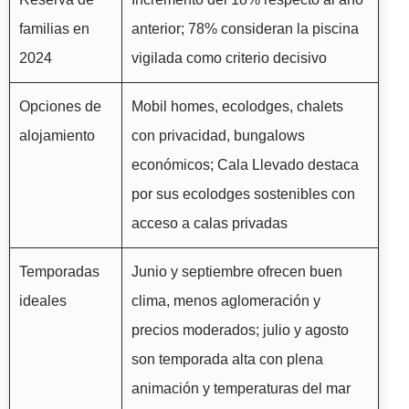
familias en
anterior; 78% consideran la piscina
2024
vigilada como criterio decisivo
Opciones de
Mobil homes, ecolodges, chalets
alojamiento
con privacidad, bungalows
económicos; Cala Llevado destaca
por sus ecolodges sostenibles con
acceso a calas privadas
Temporadas
Junio y septiembre ofrecen buen
ideales
clima, menos aglomeración y
precios moderados; julio y agosto
son temporada alta con plena
animación y temperaturas del mar