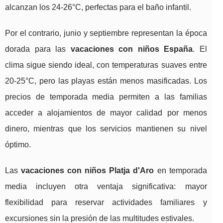
alcanzan los 24-26°C, perfectas para el baño infantil.
Por el contrario, junio y septiembre representan la época
dorada para las
vacaciones con niños España
. El
clima sigue siendo ideal, con temperaturas suaves entre
20-25°C, pero las playas están menos masificadas. Los
precios de temporada media permiten a las familias
acceder a alojamientos de mayor calidad por menos
dinero, mientras que los servicios mantienen su nivel
óptimo.
Las
vacaciones con niños Platja d'Aro
en temporada
media incluyen otra ventaja significativa: mayor
flexibilidad para reservar actividades familiares y
excursiones sin la presión de las multitudes estivales.