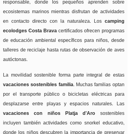
responsable, donde los pequeños aprenden sobre
ecosistemas marinos mientras disfrutan de actividades
en contacto directo con la naturaleza. Los
camping
ecolodges Costa Brava
certificados ofrecen programas
de educación ambiental específicos para niños, desde
talleres de reciclaje hasta rutas de observación de aves
autóctonas.
La movilidad sostenible forma parte integral de estas
vacaciones sostenibles familia
. Muchas familias optan
por el transporte público o bicicletas eléctricas para
desplazarse entre playas y espacios naturales. Las
vacaciones con niños Platja d'Aro
sostenibles
incluyen también actividades como snorkel educativo,
donde los niños descubren la importancia de preservar