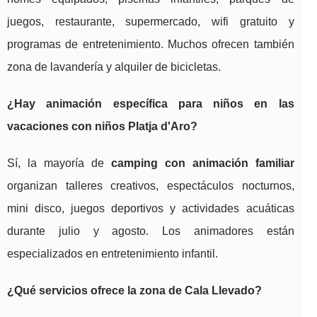
juegos, restaurante, supermercado, wifi gratuito y
programas de entretenimiento. Muchos ofrecen también
zona de lavandería y alquiler de bicicletas.
¿Hay animación específica para niños en las
vacaciones con niños Platja d'Aro
?
Sí, la mayoría de
camping con animación familiar
organizan talleres creativos, espectáculos nocturnos,
mini disco, juegos deportivos y actividades acuáticas
durante julio y agosto. Los animadores están
especializados en entretenimiento infantil.
¿Qué servicios ofrece la zona de Cala Llevado?