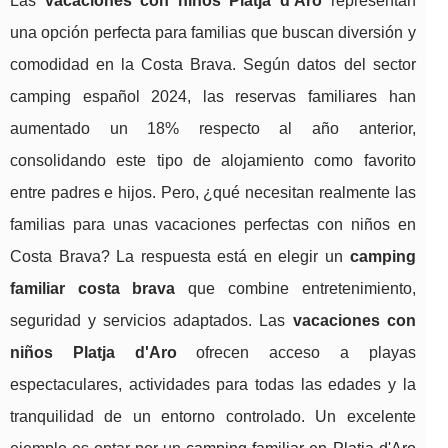
Las
vacaciones con niños Platja d'Aro
representan
una opción perfecta para familias que buscan diversión y
comodidad en la Costa Brava. Según datos del sector
camping español 2024, las reservas familiares han
aumentado un 18% respecto al año anterior,
consolidando este tipo de alojamiento como favorito
entre padres e hijos. Pero, ¿qué necesitan realmente las
familias para unas vacaciones perfectas con niños en
Costa Brava? La respuesta está en elegir un
camping
familiar costa brava
que combine entretenimiento,
seguridad y servicios adaptados. Las
vacaciones con
niños Platja d'Aro
ofrecen acceso a playas
espectaculares, actividades para todas las edades y la
tranquilidad de un entorno controlado. Un excelente