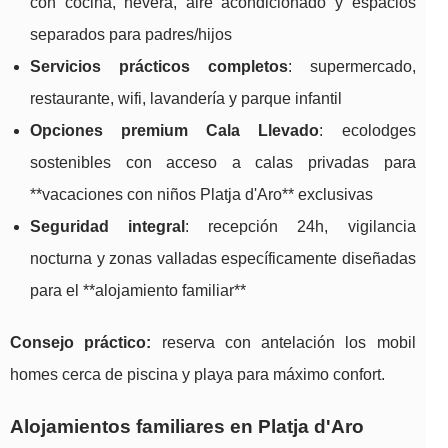
con cocina, nevera, aire acondicionado y espacios
separados para padres/hijos
Servicios prácticos completos
: supermercado,
restaurante, wifi, lavandería y parque infantil
Opciones premium Cala Llevado
: ecolodges
sostenibles con acceso a calas privadas para
**vacaciones con niños Platja d'Aro** exclusivas
Seguridad integral
: recepción 24h, vigilancia
nocturna y zonas valladas específicamente diseñadas
para el **alojamiento familiar**
Consejo práctico:
reserva con antelación los mobil
homes cerca de piscina y playa para máximo confort.
Alojamientos familiares en Platja d'Aro