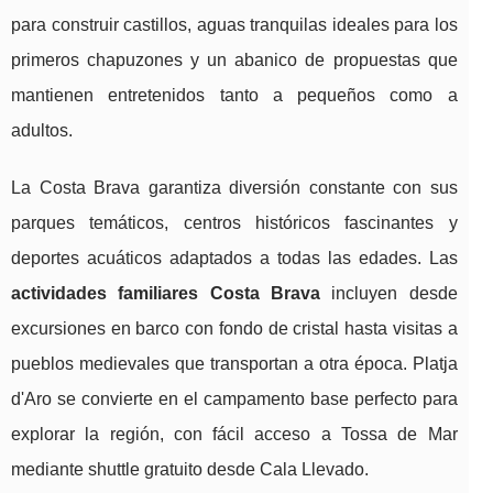
para construir castillos, aguas tranquilas ideales para los
primeros chapuzones y un abanico de propuestas que
mantienen entretenidos tanto a pequeños como a
adultos.
La Costa Brava garantiza diversión constante con sus
parques temáticos, centros históricos fascinantes y
deportes acuáticos adaptados a todas las edades. Las
actividades familiares Costa Brava
incluyen desde
excursiones en barco con fondo de cristal hasta visitas a
pueblos medievales que transportan a otra época. Platja
d'Aro se convierte en el campamento base perfecto para
explorar la región, con fácil acceso a Tossa de Mar
mediante shuttle gratuito desde Cala Llevado.