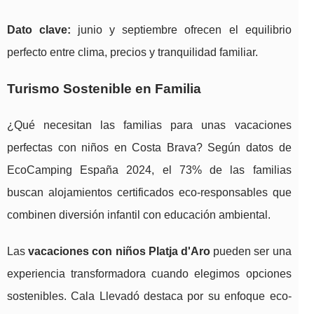
Dato clave:
junio y septiembre ofrecen el equilibrio
perfecto entre clima, precios y tranquilidad familiar.
Turismo Sostenible en Familia
¿Qué necesitan las familias para unas vacaciones
perfectas con niños en Costa Brava? Según datos de
EcoCamping España 2024, el 73% de las familias
buscan alojamientos certificados eco-responsables que
combinen diversión infantil con educación ambiental.
Las
vacaciones con niños Platja d'Aro
pueden ser una
experiencia transformadora cuando elegimos opciones
sostenibles. Cala Llevadó destaca por su enfoque eco-