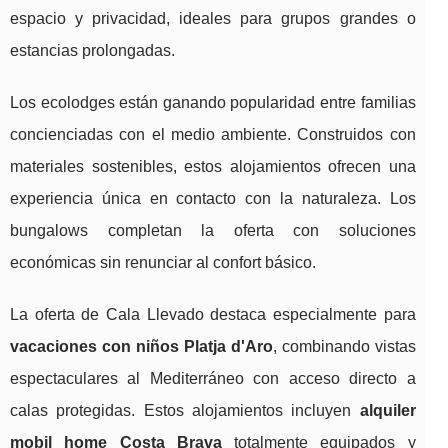
espacio y privacidad, ideales para grupos grandes o
estancias prolongadas.
Los ecolodges están ganando popularidad entre familias
concienciadas con el medio ambiente. Construidos con
materiales sostenibles, estos alojamientos ofrecen una
experiencia única en contacto con la naturaleza. Los
bungalows completan la oferta con soluciones
económicas sin renunciar al confort básico.
La oferta de Cala Llevado destaca especialmente para
vacaciones con niños Platja d'Aro
, combinando vistas
espectaculares al Mediterráneo con acceso directo a
calas protegidas. Estos alojamientos incluyen
alquiler
mobil home Costa Brava
totalmente equipados y