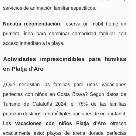
servicios de animación familiar específicos.
Nuestra recomendación:
reserva un mobil home en
primera línea para combinar comodidad familiar con
acceso inmediato a la playa.
Actividades imprescindibles para familias
en Platja d'Aro
¿Qué necesitan las familias para unas vacaciones
perfectas con niños en Costa Brava? Según datos de
Turismo de Cataluña 2024, el 78% de las familias
priorizan destinos con múltiples opciones de ocio infantil.
Las
vacaciones con niños Platja d'Aro
ofrecen
exactamente esto: playas de arena dorada perfectas