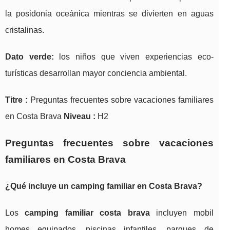
la posidonia oceánica mientras se divierten en aguas
cristalinas.
Dato verde:
los niños que viven experiencias eco-
turísticas desarrollan mayor conciencia ambiental.
Titre :
Preguntas frecuentes sobre vacaciones familiares
en Costa Brava
Niveau :
H2
Preguntas frecuentes sobre vacaciones
familiares en Costa Brava
¿Qué incluye un camping familiar en Costa Brava?
Los
camping familiar costa brava
incluyen mobil
homes equipados, piscinas infantiles, parques de