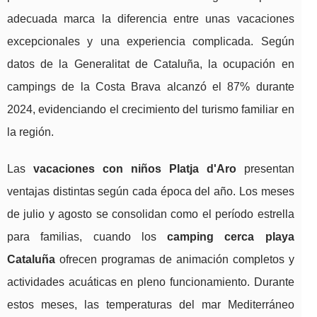
adecuada marca la diferencia entre unas vacaciones
excepcionales y una experiencia complicada. Según
datos de la Generalitat de Cataluña, la ocupación en
campings de la Costa Brava alcanzó el 87% durante
2024, evidenciando el crecimiento del turismo familiar en
la región.
Las
vacaciones con niños Platja d'Aro
presentan
ventajas distintas según cada época del año. Los meses
de julio y agosto se consolidan como el período estrella
para familias, cuando los
camping cerca playa
Cataluña
ofrecen programas de animación completos y
actividades acuáticas en pleno funcionamiento. Durante
estos meses, las temperaturas del mar Mediterráneo