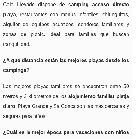
Cala Llevado dispone de
camping acceso directo
playa
, restaurantes con menús infantiles, chiringuitos,
alquiler de equipos acuáticos, senderos familiares y
zonas de picnic. Ideal para familias que buscan
tranquilidad.
¿A qué distancia están las mejores playas desde los
campings?
Las mejores playas familiares se encuentran entre 50
metros y 2 kilómetros de los
alojamiento familiar platja
d'aro
. Playa Grande y Sa Conca son las más cercanas y
seguras para niños.
¿Cuál es la mejor época para
vacaciones con niños