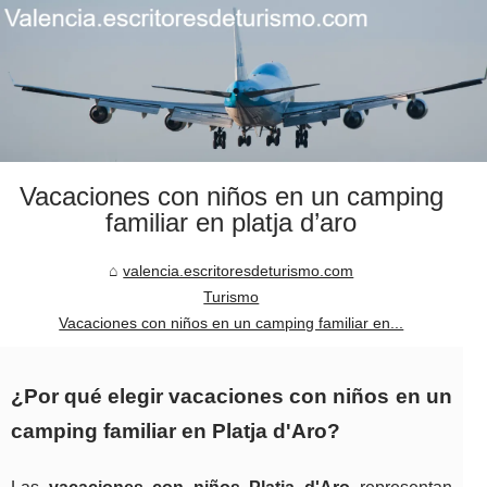
Vacaciones con niños en un camping
familiar en platja d’aro
valencia.escritoresdeturismo.com
Turismo
Vacaciones con niños en un camping familiar en...
¿Por qué elegir vacaciones con niños en un
camping familiar en Platja d'Aro?