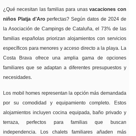
¿Qué necesitan las familias para unas
vacaciones con
niños Platja d'Aro
perfectas? Según datos de 2024 de
la Asociación de Campings de Cataluña, el 73% de las
familias españolas priorizan alojamientos con servicios
específicos para menores y acceso directo a la playa. La
Costa Brava ofrece una amplia gama de opciones
familiares que se adaptan a diferentes presupuestos y
necesidades.
Los mobil homes representan la opción más demandada
por su comodidad y equipamiento completo. Estos
alojamientos incluyen cocina equipada, baño privado y
terraza, perfectos para familias que buscan
independencia. Los chalets familiares añaden más