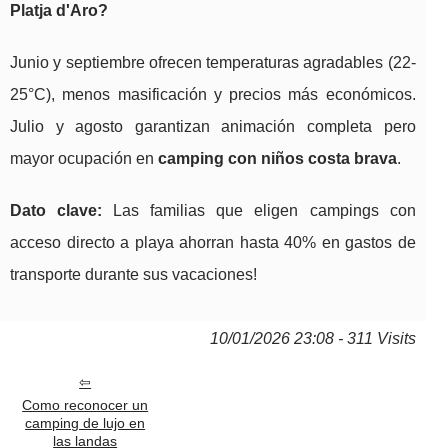
Platja d'Aro
?
Junio y septiembre ofrecen temperaturas agradables (22-
25°C), menos masificación y precios más económicos.
Julio y agosto garantizan animación completa pero
mayor ocupación en
camping con niños costa brava
.
Dato clave:
Las familias que eligen campings con
acceso directo a playa ahorran hasta 40% en gastos de
transporte durante sus vacaciones!
10/01/2026 23:08 - 311 Visits
Como reconocer un
camping de lujo en
las landas