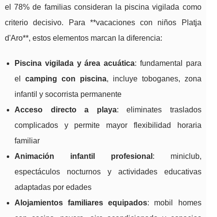
el 78% de familias consideran la piscina vigilada como
criterio decisivo. Para **vacaciones con niños Platja
d'Aro**, estos elementos marcan la diferencia:
Piscina vigilada y área acuática
: fundamental para
el
camping con piscina
, incluye toboganes, zona
infantil y socorrista permanente
Acceso directo a playa
: eliminates traslados
complicados y permite mayor flexibilidad horaria
familiar
Animación infantil profesional
: miniclub,
espectáculos nocturnos y actividades educativas
adaptadas por edades
Alojamientos familiares equipados
: mobil homes