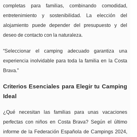
completas para familias, combinando comodidad,
entretenimiento y sostenibilidad. La elección del
alojamiento puede depender del presupuesto y del
deseo de contacto con la naturaleza.
“Seleccionar el camping adecuado garantiza una
experiencia inolvidable para toda la familia en la Costa
Brava.”
Criterios Esenciales para Elegir tu Camping
Ideal
¿Qué necesitan las familias para unas vacaciones
perfectas con niños en Costa Brava? Según el último
informe de la Federación Española de Campings 2024,